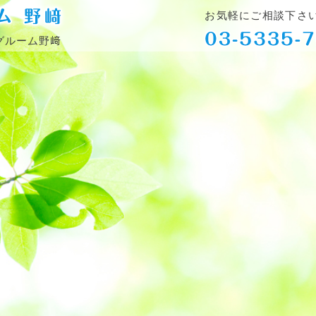
お気軽にご相談下さ
グルーム野﨑