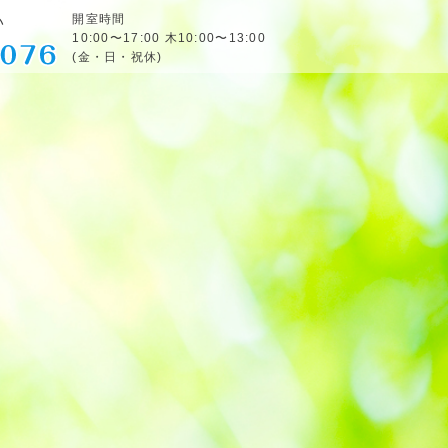
開室時間
い
10:00〜17:00 木10:00〜13:00
(金・日・祝休)