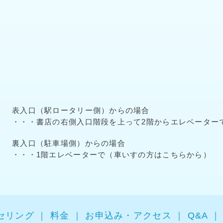
表入口（駅ロータリー側）からの場合
・・・書店の右側入口階段を上って2階からエレベーター
裏入口（駐車場側）からの場合
・・・1階エレベーターで（車いすの方はこちらから）
セリング
料金
お申込み・アクセス
Q&A