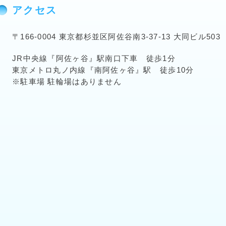
アクセス
〒166-0004 東京都杉並区阿佐谷南3-37-13 大同ビル503
JR中央線『阿佐ヶ谷』駅南口下車 徒歩1分
東京メトロ丸ノ内線『南阿佐ヶ谷』駅 徒歩10分
※駐車場 駐輪場はありません