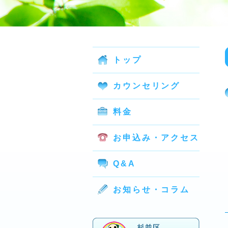
トップ
カウンセリング
料金
お申込み・アクセス
Q&A
お知らせ・コラム