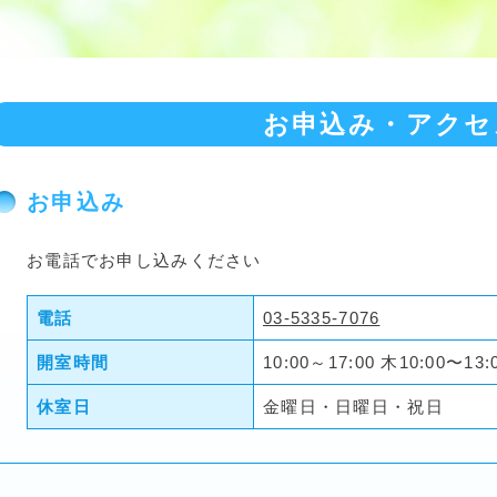
お申込み・アクセ
お申込み
お電話でお申し込みください
電話
03-5335-7076
開室時間
10:00～17:00 木10:00〜13:
休室日
金曜日・日曜日・祝日