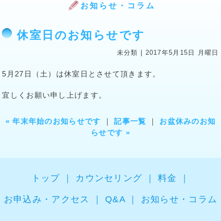
お知らせ・コラム
休室日のお知らせです
未分類
|
2017年5月15日 月曜日
5月27日（土）は休室日とさせて頂きます。
宜しくお願い申し上げます。
« 年末年始のお知らせです
記事一覧
お盆休みのお知
らせです »
トップ
カウンセリング
料金
お申込み・アクセス
Q&A
お知らせ・コラム